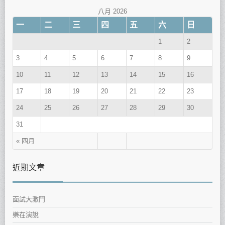
八月 2026
一
二
三
四
五
六
日
1
2
3
4
5
6
7
8
9
10
11
12
13
14
15
16
17
18
19
20
21
22
23
24
25
26
27
28
29
30
31
« 四月
近期文章
面試大激鬥
樂在演說