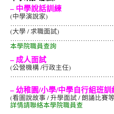
– 中學說話訓練
內
(中學演說家)
容
…………………………………………
(大學 / 求職面試)
…………………………………………
本學院職員查詢
– 成人面試
(公營機構 /行政主任)
…………………………………………
– 幼稚園/小學/中學自行組班訓
(看圖說故事 / 升學面試 / 朗誦比賽等
詳情請聯絡本學院職員查