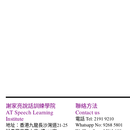
謝家亮說話訓練學院
聯絡方法
AT Speech Learning
Contact us
Institute
電話 Tel: 2191 9210
Whatsapp No: 9268 5801
地址：香港九龍長沙灣道21-25