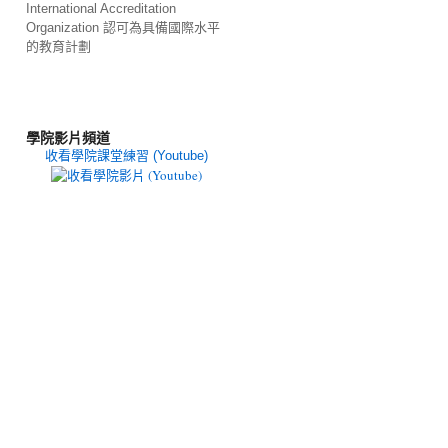
International Accreditation
Organization 認可為具備國際水平
的教育計劃
學院影片頻道
收看學院課堂練習 (Youtube)