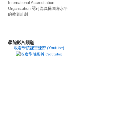
International Accreditation
Organization 認可為具備國際水平
的教育計劃
學院影片頻道
收看學院課堂練習 (Youtube)