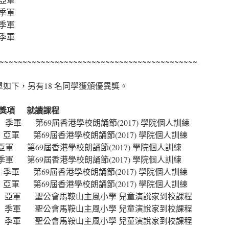
季軍
季軍
季軍
~~~~~~~~~~~~~~~~~~~~~~~~~~~~~~~~~~~~~~~~~~~
單如下，另有18 名同學獲頒優異獎。
項 就讀課程
69屆香港學校朗誦節(2017) 學院個人訓練
69屆香港學校朗誦節(2017) 學院個人訓練
亞軍 第69屆香港學校朗誦節(2017) 學院個人訓練
季軍 第69屆香港學校朗誦節(2017) 學院個人訓練
69屆香港學校朗誦節(2017) 學院個人訓練
69屆香港學校朗誦節(2017) 學院個人訓練
 聖公會馬鞍山主風小學 兒童演說家到校課程
 聖公會馬鞍山主風小學 兒童演說家到校課程
 聖公會馬鞍山主風小學 兒童演說家到校課程