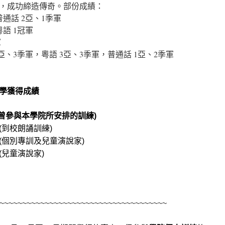
，成功締造傳奇。部份成績：
通話 2亞、1季軍
語 1冠軍
軍
3亞、3季軍，粵語 3亞、3季軍，普通話 1亞、2季軍
學獲得成績
參與本學院所安排的訓練)
(到校朗誦訓練)
(個別專訓及兒童演說家)
(兒童演說家)
~~~~~~~~~~~~~~~~~~~~~~~~~~~~~~~~~~~~~