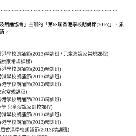
~~~~~~~~~~~~~~~~~~~~~~~~~~~~~~~~~~~~~~~~~~~
及朗誦協會」主辦的「第
68
屆香港
學校朗誦節
(2016)
」，累
績。
香港學校朗誦節(2013)精訓班 / 兒童演說家常規課程)
演說家常規課程)
香港學校朗誦節(2013)精訓班)
香港學校朗誦節(2013)精訓班)
香港學校朗誦節(2013)精訓班)
說家常規課程)
香港學校朗誦節(2013)精訓班)
小學 兒童演說家到校課程)
香港學校朗誦節(2013)精訓班)
香港學校朗誦節(2013)精訓班)
5屆香港學校朗誦節(2013)精訓班)