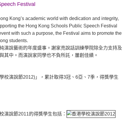
peech Festival
ong Kong’s academic world with dedication and integrity,
pporting the Hong Kong Schools Public Speech Festival
 event with such a purpose, the Festival aims to promote the
Kong students.
純演說藝術的年度盛事。謝家亮說話訓練學院除全力支持及
與其中。而演說家同學也不負所託，屢創佳績。
校演說節2012)」，累計取得3冠、6亞、7季，得獎學生
演說節2011的得獎學生包括：