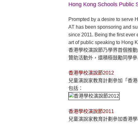
Hong Kong Schools Public S
內
Prompted by a desire to serve H
容
AT has been sponsoring and su
since 2011. Being the first ever
art of public speaking to Hong 
香港學校演說節乃學界首個推動
贊助活動外，還積極鼓勵同學參
香港學校演說節2012
兒童演說家教育計劃參加「香港學
包括：
香港學校演說節2011
兒童演說家教育計劃參加香港學校