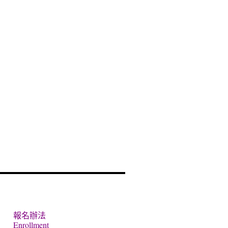
報名辦法
Enrollment