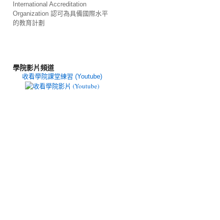
International Accreditation
Organization 認可為具備國際水平
的教育計劃
學院影片頻道
收看學院課堂練習 (Youtube)