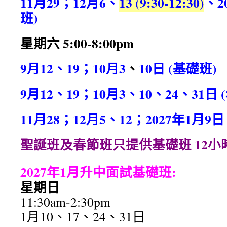
11月29；12月6、
13 (9:30-12:30)
、2
班)
星期六 5:00-8:00pm
9月12、19；10月3
、
10
日 (基礎班)
9月12、19；10月3、10、24、31
日 
11月28；12月5、12；2027年1月9日
聖誕班及春節班只提供基礎班 12小
2027年1月升中面試基礎班:
星期日
11:30am-2:30pm
1月10、17、24、31日