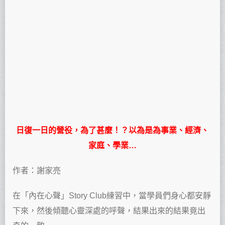
.
日復一日的營役，為了甚麼！？
以為是為事業、經濟、
家庭、學業…
作者：謝家亮
在「內在心聲」Story Club練習中，當學員們身心都安靜
下來，然後傾聽心靈深處的呼聲，結果出來的結果竟出