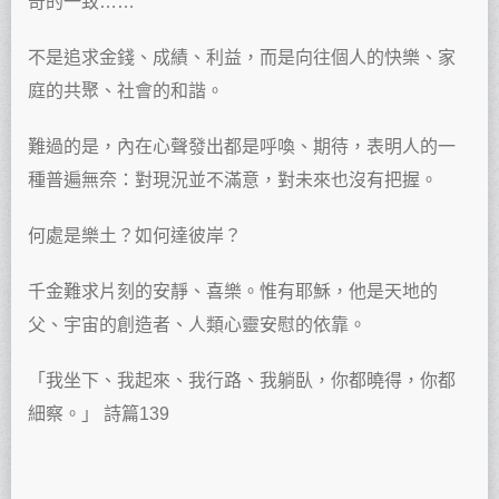
奇的一致……
不是追求金錢、成績、利益，而是向往個人的快樂、家
庭的共聚、社會的和諧。
難過的是，內在心聲發出都是呼喚、期待，表明人的一
種普遍無奈：對現況並不滿意，對未來也沒有把握。
何處是樂土？如何達彼岸？
千金難求片刻的安靜、喜樂。惟有耶穌，他是天地的
父、宇宙的創造者、人類心靈安慰的依靠。
「我坐下、我起來、我行路、我躺臥，你都曉得，你都
細察。」 詩篇139