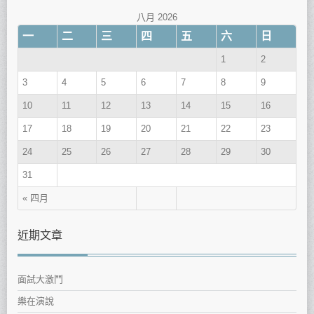
八月 2026
一
二
三
四
五
六
日
1
2
3
4
5
6
7
8
9
10
11
12
13
14
15
16
17
18
19
20
21
22
23
24
25
26
27
28
29
30
31
« 四月
近期文章
面試大激鬥
樂在演說