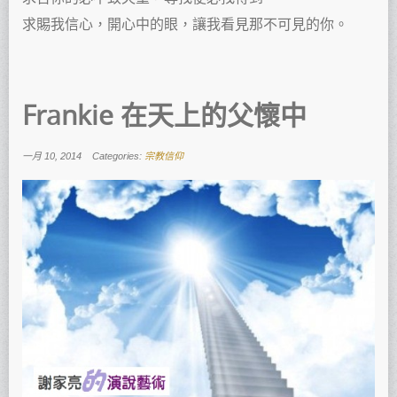
求賜我信心，開心中的眼，讓我看見那不可見的你。
Frankie 在天上的父懷中
一月 10, 2014
Categories:
宗教信仰