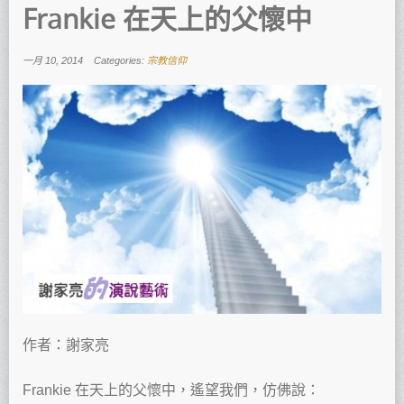
Frankie 在天上的父懷中
一月 10, 2014
Categories:
宗教信仰
作者：謝家亮
Frankie 在天上的父懷中，遙望我們，仿佛說：