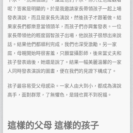
呢？答案是明顯的。於是我邀請家長帶領孩子一起上場
發表演說，而且是家長先演說，然後孩子才跟著做。結
果家長們都樂意當領頭羊，而孩子們亦興奮發表。一位
家長帶領他的輕度弱智孩子出場，他說孩子很想出來說
話。結果他們都順利完成，我們也深受激勵。另一家
庭，母親開始時很害羞，只願當攝影師，後來當丈夫和
孩子發表過後，她還是說了。結果一幅美麗溫馨的一家
人同時發表演說的圖畫，便在我們的見證下構成了。
孩子最容易受父母感染。一家人由大到小，都成為演說
高手，面對群眾，了無懼色，是錢也買不到祝福。
這樣的父母 這樣的孩子