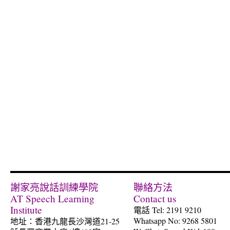
謝家亮說話訓練學院
聯絡方法
AT Speech Learning
Contact us
Institute
電話 Tel: 2191 9210
Whatsapp No: 9268 5801
地址：香港九龍長沙灣道21-25